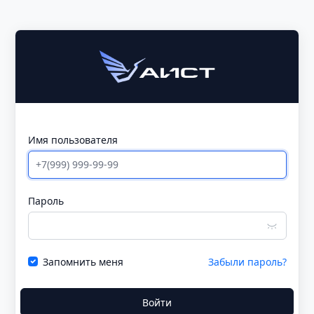
Имя пользователя
Пароль
Запомнить меня
Забыли пароль?
Войти