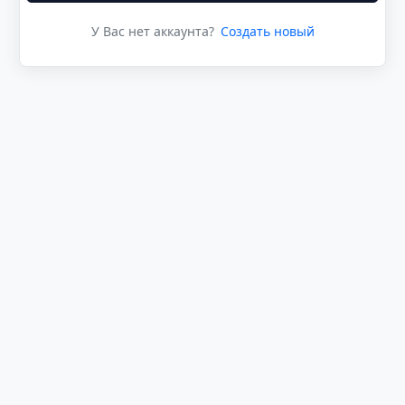
У Вас нет аккаунта?
Создать новый